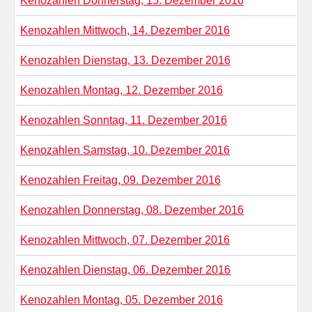
Kenozahlen Donnerstag, 15. Dezember 2016
Kenozahlen Mittwoch, 14. Dezember 2016
Kenozahlen Dienstag, 13. Dezember 2016
Kenozahlen Montag, 12. Dezember 2016
Kenozahlen Sonntag, 11. Dezember 2016
Kenozahlen Samstag, 10. Dezember 2016
Kenozahlen Freitag, 09. Dezember 2016
Kenozahlen Donnerstag, 08. Dezember 2016
Kenozahlen Mittwoch, 07. Dezember 2016
Kenozahlen Dienstag, 06. Dezember 2016
Kenozahlen Montag, 05. Dezember 2016