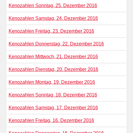
Kenozahlen Sonntag, 25. Dezember 2016
Kenozahlen Samstag, 24. Dezember 2016
Kenozahlen Freitag, 23. Dezember 2016
Kenozahlen Donnerstag, 22. Dezember 2016
Kenozahlen Mittwoch, 21. Dezember 2016
Kenozahlen Dienstag, 20. Dezember 2016
Kenozahlen Montag, 19. Dezember 2016
Kenozahlen Sonntag, 18. Dezember 2016
Kenozahlen Samstag, 17. Dezember 2016
Kenozahlen Freitag, 16. Dezember 2016