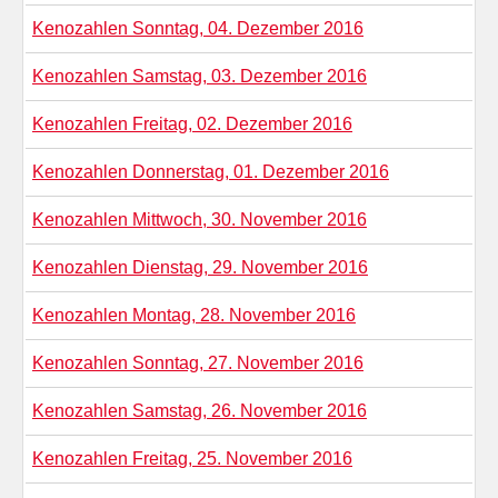
Kenozahlen Sonntag, 04. Dezember 2016
Kenozahlen Samstag, 03. Dezember 2016
Kenozahlen Freitag, 02. Dezember 2016
Kenozahlen Donnerstag, 01. Dezember 2016
Kenozahlen Mittwoch, 30. November 2016
Kenozahlen Dienstag, 29. November 2016
Kenozahlen Montag, 28. November 2016
Kenozahlen Sonntag, 27. November 2016
Kenozahlen Samstag, 26. November 2016
Kenozahlen Freitag, 25. November 2016