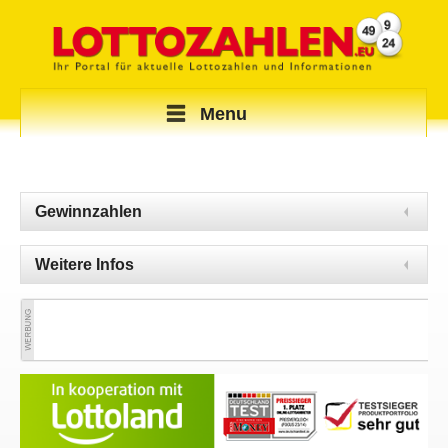
Menu
Gewinnzahlen
Weitere Infos