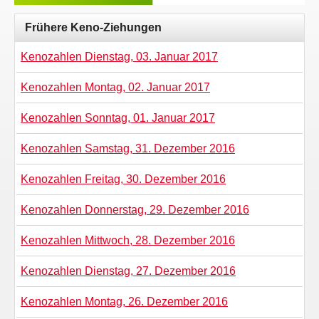
Frühere Keno-Ziehungen
Kenozahlen Dienstag, 03. Januar 2017
Kenozahlen Montag, 02. Januar 2017
Kenozahlen Sonntag, 01. Januar 2017
Kenozahlen Samstag, 31. Dezember 2016
Kenozahlen Freitag, 30. Dezember 2016
Kenozahlen Donnerstag, 29. Dezember 2016
Kenozahlen Mittwoch, 28. Dezember 2016
Kenozahlen Dienstag, 27. Dezember 2016
Kenozahlen Montag, 26. Dezember 2016