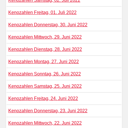
Kenozahlen Samstag, 02. Juli 2022
Kenozahlen Freitag, 01. Juli 2022
Kenozahlen Donnerstag, 30. Juni 2022
Kenozahlen Mittwoch, 29. Juni 2022
Kenozahlen Dienstag, 28. Juni 2022
Kenozahlen Montag, 27. Juni 2022
Kenozahlen Sonntag, 26. Juni 2022
Kenozahlen Samstag, 25. Juni 2022
Kenozahlen Freitag, 24. Juni 2022
Kenozahlen Donnerstag, 23. Juni 2022
Kenozahlen Mittwoch, 22. Juni 2022