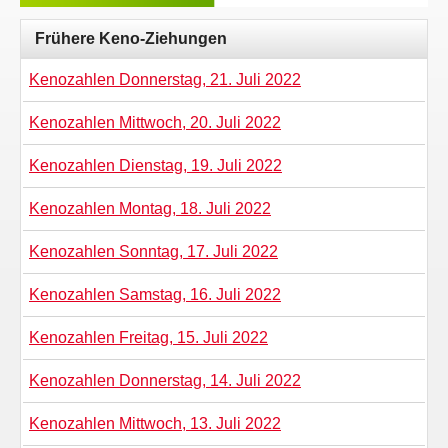
Frühere Keno-Ziehungen
Kenozahlen Donnerstag, 21. Juli 2022
Kenozahlen Mittwoch, 20. Juli 2022
Kenozahlen Dienstag, 19. Juli 2022
Kenozahlen Montag, 18. Juli 2022
Kenozahlen Sonntag, 17. Juli 2022
Kenozahlen Samstag, 16. Juli 2022
Kenozahlen Freitag, 15. Juli 2022
Kenozahlen Donnerstag, 14. Juli 2022
Kenozahlen Mittwoch, 13. Juli 2022