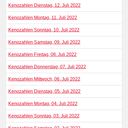
Kenozahlen Dienstag, 12. Juli 2022
Kenozahlen Montag, 11. Juli 2022
Kenozahlen Sonntag, 10. Juli 2022
Kenozahlen Samstag, 09. Juli 2022
Kenozahlen Freitag, 08. Juli 2022
Kenozahlen Donnerstag, 07. Juli 2022
Kenozahlen Mittwoch, 06. Juli 2022
Kenozahlen Dienstag, 05. Juli 2022
Kenozahlen Montag, 04. Juli 2022
Kenozahlen Sonntag, 03. Juli 2022