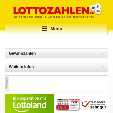
Menu
Gewinnzahlen
Weitere Infos