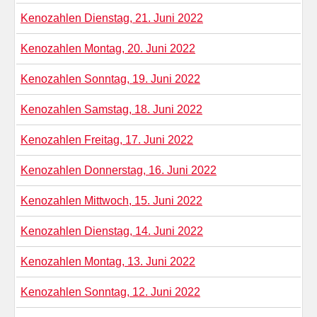
Kenozahlen Dienstag, 21. Juni 2022
Kenozahlen Montag, 20. Juni 2022
Kenozahlen Sonntag, 19. Juni 2022
Kenozahlen Samstag, 18. Juni 2022
Kenozahlen Freitag, 17. Juni 2022
Kenozahlen Donnerstag, 16. Juni 2022
Kenozahlen Mittwoch, 15. Juni 2022
Kenozahlen Dienstag, 14. Juni 2022
Kenozahlen Montag, 13. Juni 2022
Kenozahlen Sonntag, 12. Juni 2022