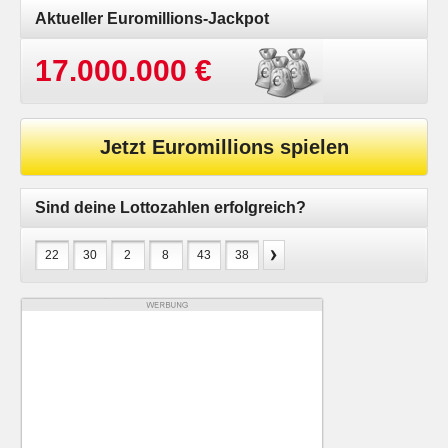
Aktueller Euromillions-Jackpot
17.000.000 €
Jetzt Euromillions spielen
Sind deine Lottozahlen erfolgreich?