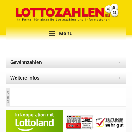
Menu
Gewinnzahlen
Weitere Infos