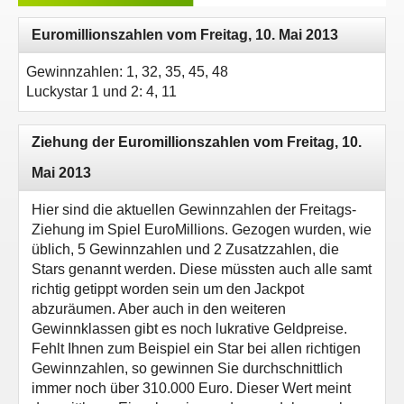
Euromillionszahlen vom Freitag, 10. Mai 2013
Gewinnzahlen: 1, 32, 35, 45, 48
Luckystar 1 und 2: 4, 11
Ziehung der Euromillionszahlen vom Freitag, 10.
Mai 2013
Hier sind die aktuellen Gewinnzahlen der Freitags-
Ziehung im Spiel EuroMillions. Gezogen wurden, wie
üblich, 5 Gewinnzahlen und 2 Zusatzzahlen, die
Stars genannt werden. Diese müssten auch alle samt
richtig getippt worden sein um den Jackpot
abzuräumen. Aber auch in den weiteren
Gewinnklassen gibt es noch lukrative Geldpreise.
Fehlt Ihnen zum Beispiel ein Star bei allen richtigen
Gewinnzahlen, so gewinnen Sie durchschnittlich
immer noch über 310.000 Euro. Dieser Wert meint