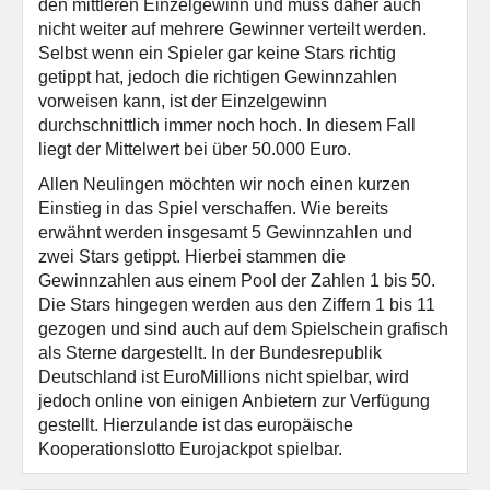
den mittleren Einzelgewinn und muss daher auch
nicht weiter auf mehrere Gewinner verteilt werden.
Selbst wenn ein Spieler gar keine Stars richtig
getippt hat, jedoch die richtigen Gewinnzahlen
vorweisen kann, ist der Einzelgewinn
durchschnittlich immer noch hoch. In diesem Fall
liegt der Mittelwert bei über 50.000 Euro.
Allen Neulingen möchten wir noch einen kurzen
Einstieg in das Spiel verschaffen. Wie bereits
erwähnt werden insgesamt 5 Gewinnzahlen und
zwei Stars getippt. Hierbei stammen die
Gewinnzahlen aus einem Pool der Zahlen 1 bis 50.
Die Stars hingegen werden aus den Ziffern 1 bis 11
gezogen und sind auch auf dem Spielschein grafisch
als Sterne dargestellt. In der Bundesrepublik
Deutschland ist EuroMillions nicht spielbar, wird
jedoch online von einigen Anbietern zur Verfügung
gestellt. Hierzulande ist das europäische
Kooperationslotto Eurojackpot spielbar.