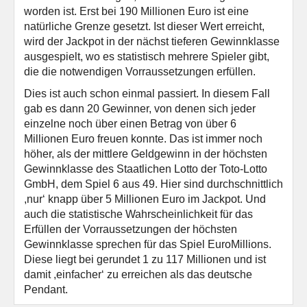
worden ist. Erst bei 190 Millionen Euro ist eine
natürliche Grenze gesetzt. Ist dieser Wert erreicht,
wird der Jackpot in der nächst tieferen Gewinnklasse
ausgespielt, wo es statistisch mehrere Spieler gibt,
die die notwendigen Vorraussetzungen erfüllen.
Dies ist auch schon einmal passiert. In diesem Fall
gab es dann 20 Gewinner, von denen sich jeder
einzelne noch über einen Betrag von über 6
Millionen Euro freuen konnte. Das ist immer noch
höher, als der mittlere Geldgewinn in der höchsten
Gewinnklasse des Staatlichen Lotto der Toto-Lotto
GmbH, dem Spiel 6 aus 49. Hier sind durchschnittlich
,nur‘ knapp über 5 Millionen Euro im Jackpot. Und
auch die statistische Wahrscheinlichkeit für das
Erfüllen der Vorraussetzungen der höchsten
Gewinnklasse sprechen für das Spiel EuroMillions.
Diese liegt bei gerundet 1 zu 117 Millionen und ist
damit ,einfacher‘ zu erreichen als das deutsche
Pendant.