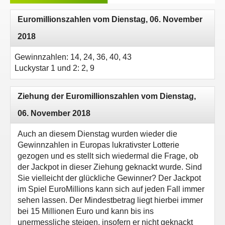
Euromillionszahlen vom Dienstag, 06. November
2018
Gewinnzahlen: 14, 24, 36, 40, 43
Luckystar 1 und 2: 2, 9
Ziehung der Euromillionszahlen vom Dienstag,
06. November 2018
Auch an diesem Dienstag wurden wieder die
Gewinnzahlen in Europas lukrativster Lotterie
gezogen und es stellt sich wiedermal die Frage, ob
der Jackpot in dieser Ziehung geknackt wurde. Sind
Sie vielleicht der glückliche Gewinner? Der Jackpot
im Spiel EuroMillions kann sich auf jeden Fall immer
sehen lassen. Der Mindestbetrag liegt hierbei immer
bei 15 Millionen Euro und kann bis ins
unermessliche steigen, insofern er nicht geknackt