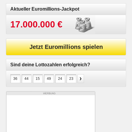
Aktueller Euromillions-Jackpot
17.000.000 €
Jetzt Euromillions spielen
Sind deine Lottozahlen erfolgreich?