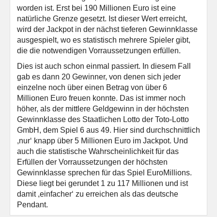
worden ist. Erst bei 190 Millionen Euro ist eine
natürliche Grenze gesetzt. Ist dieser Wert erreicht,
wird der Jackpot in der nächst tieferen Gewinnklasse
ausgespielt, wo es statistisch mehrere Spieler gibt,
die die notwendigen Vorraussetzungen erfüllen.
Dies ist auch schon einmal passiert. In diesem Fall
gab es dann 20 Gewinner, von denen sich jeder
einzelne noch über einen Betrag von über 6
Millionen Euro freuen konnte. Das ist immer noch
höher, als der mittlere Geldgewinn in der höchsten
Gewinnklasse des Staatlichen Lotto der Toto-Lotto
GmbH, dem Spiel 6 aus 49. Hier sind durchschnittlich
,nur‘ knapp über 5 Millionen Euro im Jackpot. Und
auch die statistische Wahrscheinlichkeit für das
Erfüllen der Vorraussetzungen der höchsten
Gewinnklasse sprechen für das Spiel EuroMillions.
Diese liegt bei gerundet 1 zu 117 Millionen und ist
damit ,einfacher‘ zu erreichen als das deutsche
Pendant.