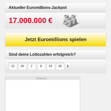
Aktueller Euromillions-Jackpot
17.000.000 €
Jetzt Euromillions spielen
Sind deine Lottozahlen erfolgreich?