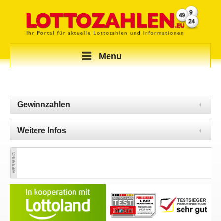
Menu
Gewinnzahlen
Weitere Infos