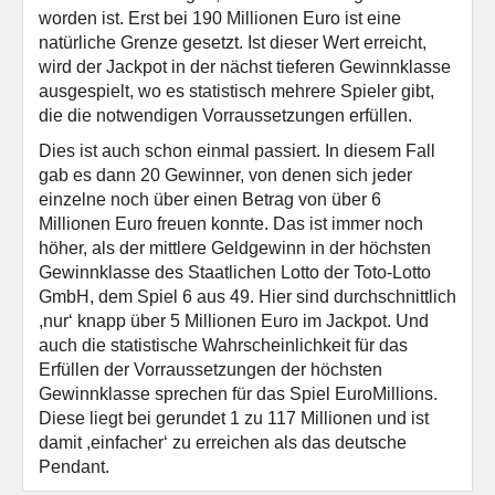
worden ist. Erst bei 190 Millionen Euro ist eine
natürliche Grenze gesetzt. Ist dieser Wert erreicht,
wird der Jackpot in der nächst tieferen Gewinnklasse
ausgespielt, wo es statistisch mehrere Spieler gibt,
die die notwendigen Vorraussetzungen erfüllen.
Dies ist auch schon einmal passiert. In diesem Fall
gab es dann 20 Gewinner, von denen sich jeder
einzelne noch über einen Betrag von über 6
Millionen Euro freuen konnte. Das ist immer noch
höher, als der mittlere Geldgewinn in der höchsten
Gewinnklasse des Staatlichen Lotto der Toto-Lotto
GmbH, dem Spiel 6 aus 49. Hier sind durchschnittlich
,nur‘ knapp über 5 Millionen Euro im Jackpot. Und
auch die statistische Wahrscheinlichkeit für das
Erfüllen der Vorraussetzungen der höchsten
Gewinnklasse sprechen für das Spiel EuroMillions.
Diese liegt bei gerundet 1 zu 117 Millionen und ist
damit ,einfacher‘ zu erreichen als das deutsche
Pendant.