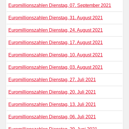
Euromillionszahlen Dienstag, 07. September 2021
Euromillionszahlen Dienstag, 31. August 2021
Euromillionszahlen Dienstag, 24. August 2021
Euromillionszahlen Dienstag, 17. August 2021
Euromillionszahlen Dienstag, 10. August 2021
Euromillionszahlen Dienstag, 03. August 2021
Euromillionszahlen Dienstag, 27. Juli 2021
Euromillionszahlen Dienstag, 20. Juli 2021
Euromillionszahlen Dienstag, 13. Juli 2021
Euromillionszahlen Dienstag, 06. Juli 2021