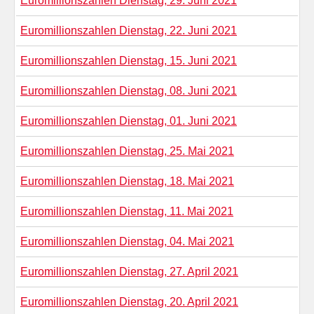
Euromillionszahlen Dienstag, 29. Juni 2021
Euromillionszahlen Dienstag, 22. Juni 2021
Euromillionszahlen Dienstag, 15. Juni 2021
Euromillionszahlen Dienstag, 08. Juni 2021
Euromillionszahlen Dienstag, 01. Juni 2021
Euromillionszahlen Dienstag, 25. Mai 2021
Euromillionszahlen Dienstag, 18. Mai 2021
Euromillionszahlen Dienstag, 11. Mai 2021
Euromillionszahlen Dienstag, 04. Mai 2021
Euromillionszahlen Dienstag, 27. April 2021
Euromillionszahlen Dienstag, 20. April 2021