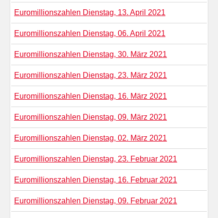
Euromillionszahlen Dienstag, 13. April 2021
Euromillionszahlen Dienstag, 06. April 2021
Euromillionszahlen Dienstag, 30. März 2021
Euromillionszahlen Dienstag, 23. März 2021
Euromillionszahlen Dienstag, 16. März 2021
Euromillionszahlen Dienstag, 09. März 2021
Euromillionszahlen Dienstag, 02. März 2021
Euromillionszahlen Dienstag, 23. Februar 2021
Euromillionszahlen Dienstag, 16. Februar 2021
Euromillionszahlen Dienstag, 09. Februar 2021