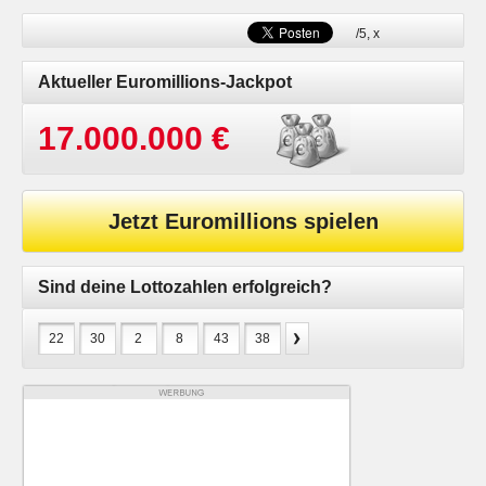
/5,
x
Aktueller Euromillions-Jackpot
17.000.000 €
Jetzt Euromillions spielen
Sind deine Lottozahlen erfolgreich?