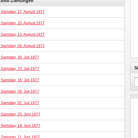
Lotto-Ziehungen
 Samstag, 27. August 1977
 Samstag, 20. August 1977
 Samstag, 13. August 1977
 Samstag, 06. August 1977
 Samstag, 30. Juli 1977
S
 Samstag, 23. Juli 1977
 Samstag, 16. Juli 1977
 Samstag, 09. Juli 1977
 Samstag, 02. Juli 1977
 Samstag, 25. Juni 1977
 Samstag, 18. Juni 1977
 Samstag, 11. Juni 1977