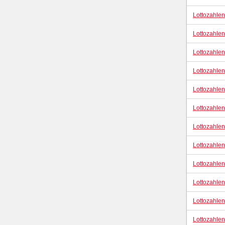
Lottozahle
Lottozahle
Lottozahlen
Lottozahlen
Lottozahlen
Lottozahlen
Lottozahle
Lottozahle
Lottozahle
Lottozahle
Lottozahle
Lottozahle