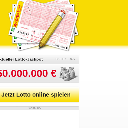
ktueller Lotto-Jackpot
GKI, GKII, S77
50.000.000 €
Jetzt Lotto online spielen