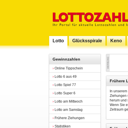
Lotto
Glücksspirale
Keno
Gewinnzahlen
›
Online Tippschein
›
Lotto 6 aus 49
Frühere L
›
Lotto Spiel 77
In unserem 
›
Lotto Super 6
Ziehungen s
herum und s
›
Lotto am Mittwoch
Wenn Sie ei
Zeitraum g
›
Lotto am Samstag
›
Frühere Ziehungen
›
Statistiken