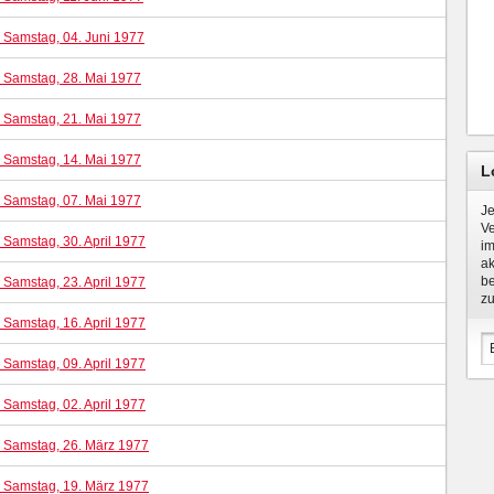
 Samstag, 04. Juni 1977
 Samstag, 28. Mai 1977
 Samstag, 21. Mai 1977
 Samstag, 14. Mai 1977
L
 Samstag, 07. Mai 1977
Je
Ve
 Samstag, 30. April 1977
im
ak
b
 Samstag, 23. April 1977
z
 Samstag, 16. April 1977
 Samstag, 09. April 1977
 Samstag, 02. April 1977
n Samstag, 26. März 1977
n Samstag, 19. März 1977