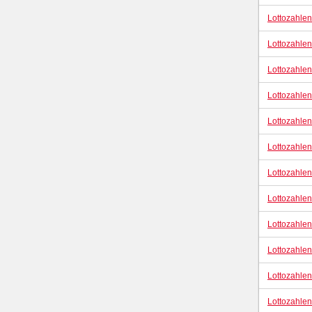
Lottozahle
Lottozahle
Lottozahle
Lottozahle
Lottozahle
Lottozahle
Lottozahle
Lottozahlen
Lottozahlen
Lottozahlen
Lottozahlen
Lottozahlen