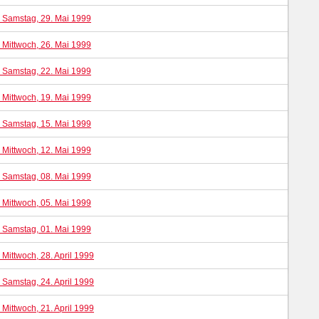
 Samstag, 29. Mai 1999
 Mittwoch, 26. Mai 1999
 Samstag, 22. Mai 1999
 Mittwoch, 19. Mai 1999
 Samstag, 15. Mai 1999
 Mittwoch, 12. Mai 1999
 Samstag, 08. Mai 1999
 Mittwoch, 05. Mai 1999
 Samstag, 01. Mai 1999
 Mittwoch, 28. April 1999
 Samstag, 24. April 1999
 Mittwoch, 21. April 1999