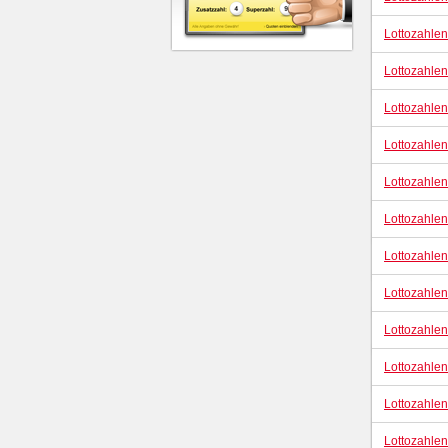
Lottozahlen
Lottozahlen
Lottozahlen
Lottozahlen
Lottozahlen
Lottozahlen
Lottozahlen
Lottozahlen
Lottozahlen
Lottozahlen
Lottozahlen
Lottozahlen