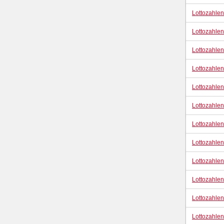
Lottozahlen
Lottozahlen
Lottozahlen
Lottozahlen
Lottozahlen
Lottozahlen
Lottozahlen
Lottozahlen
Lottozahlen
Lottozahlen
Lottozahlen
Lottozahlen