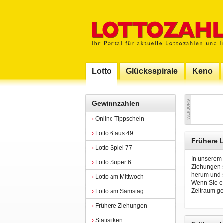
Lotto
Glücksspirale
Keno
Gewinnzahlen
›
Online Tippschein
›
Lotto 6 aus 49
Frühere L
›
Lotto Spiel 77
In unserem 
›
Lotto Super 6
Ziehungen s
herum und s
›
Lotto am Mittwoch
Wenn Sie ei
Zeitraum g
›
Lotto am Samstag
›
Frühere Ziehungen
›
Statistiken