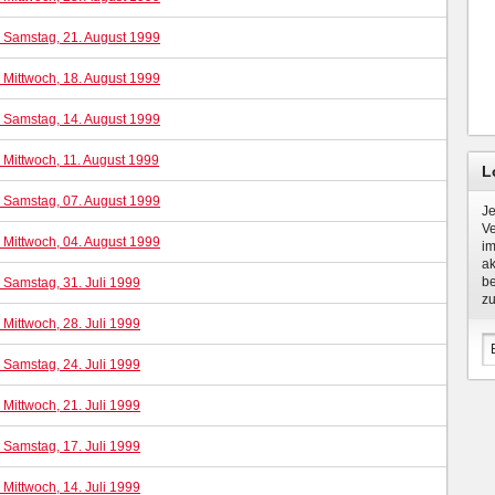
 Samstag, 21. August 1999
 Mittwoch, 18. August 1999
 Samstag, 14. August 1999
 Mittwoch, 11. August 1999
L
 Samstag, 07. August 1999
Je
Ve
 Mittwoch, 04. August 1999
im
ak
b
 Samstag, 31. Juli 1999
z
 Mittwoch, 28. Juli 1999
 Samstag, 24. Juli 1999
 Mittwoch, 21. Juli 1999
 Samstag, 17. Juli 1999
 Mittwoch, 14. Juli 1999