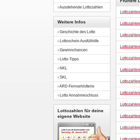
Frühere 
›
Ausstehende Lottozahlen
Lottozahlen
Weitere Infos
Lottozahlen
›
Geschichte des Lotto
Lottozahle
›
Lottoschein Ausfüllhilfe
Lottozahlen
›
Gewinnchancen
Lottozahle
›
Lotto-Tipps
›
NKL
Lottozahlen
›
SKL
Lottozahle
›
ARD-Fernsehlotterie
Lottozahlen
›
Lotto Annahmeschluss
Lottozahle
Lottozahlen für deine
eigene Website
Lottozahlen
Lottozahlen
Lottozahlen