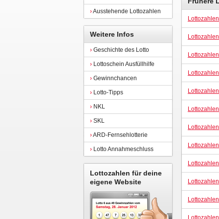
Frühere 
›
Ausstehende Lottozahlen
Lottozahlen
Weitere Infos
Lottozahlen
›
Geschichte des Lotto
Lottozahlen
›
Lottoschein Ausfüllhilfe
Lottozahlen
›
Gewinnchancen
Lottozahlen
›
Lotto-Tipps
›
NKL
Lottozahlen
›
SKL
Lottozahlen
›
ARD-Fernsehlotterie
Lottozahlen
›
Lotto Annahmeschluss
Lottozahlen
Lottozahlen für deine
eigene Website
Lottozahlen
Lottozahlen
Lottozahlen