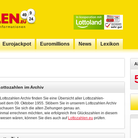
Eurojackpot
Euromillions
News
Lexikon
A
ottozahlen im Archiv
Lottozahlen Archiv finden Sie eine Übersicht aller Lottozahlen-
eit dem 09. Oktober 1955. Stöbern Sie in unserem Lottozahlen Archiv
chauen Sie sich die alten Ziehungen genau an.
nmal errechnen möchten, wie erfolgreich Ihre Glückszahlen in diesem
ewesen wären, können Sie dies auch auf
Lottozahlen.eu
prüfen.