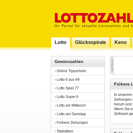
Lotto
Glücksspirale
Keno
Gewinnzahlen
›
Online Tippschein
›
Lotto 6 aus 49
Frühere L
›
Lotto Spiel 77
In unserem 
›
Lotto Super 6
Ziehungen s
herum und s
›
Lotto am Mittwoch
Wenn Sie ei
Zeitraum g
›
Lotto am Samstag
›
Frühere Ziehungen
›
Statistiken