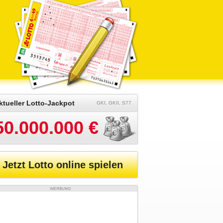
ktueller Lotto-Jackpot
GKI, GKII, S77
50.000.000 €
Jetzt Lotto online spielen