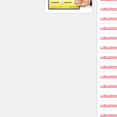
Lottozahlen
Lottozahlen
Lottozahlen
Lottozahlen
Lottozahlen
Lottozahlen
Lottozahlen
Lottozahlen
Lottozahlen
Lottozahlen
Lottozahlen
Lottozahlen