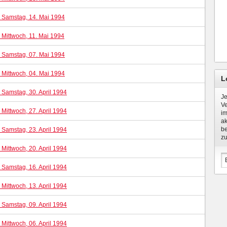
 Samstag, 14. Mai 1994
 Mittwoch, 11. Mai 1994
 Samstag, 07. Mai 1994
 Mittwoch, 04. Mai 1994
L
 Samstag, 30. April 1994
Je
Ve
 Mittwoch, 27. April 1994
im
ak
b
 Samstag, 23. April 1994
z
 Mittwoch, 20. April 1994
 Samstag, 16. April 1994
 Mittwoch, 13. April 1994
 Samstag, 09. April 1994
 Mittwoch, 06. April 1994