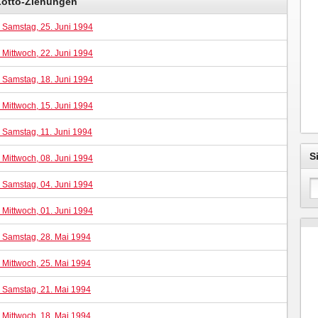
Lotto-Ziehungen
 Samstag, 25. Juni 1994
 Mittwoch, 22. Juni 1994
 Samstag, 18. Juni 1994
 Mittwoch, 15. Juni 1994
 Samstag, 11. Juni 1994
S
 Mittwoch, 08. Juni 1994
 Samstag, 04. Juni 1994
 Mittwoch, 01. Juni 1994
 Samstag, 28. Mai 1994
 Mittwoch, 25. Mai 1994
 Samstag, 21. Mai 1994
 Mittwoch, 18. Mai 1994