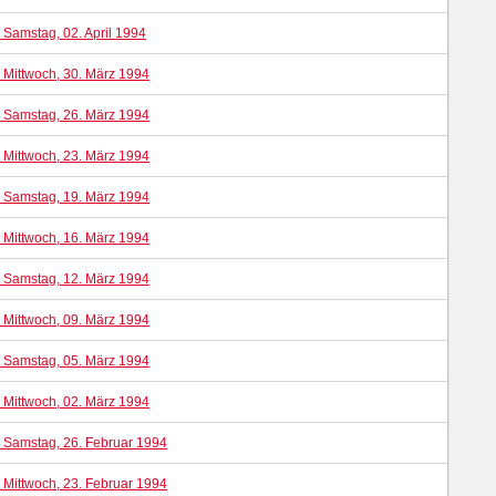
 Samstag, 02. April 1994
 Mittwoch, 30. März 1994
n Samstag, 26. März 1994
 Mittwoch, 23. März 1994
n Samstag, 19. März 1994
 Mittwoch, 16. März 1994
n Samstag, 12. März 1994
 Mittwoch, 09. März 1994
n Samstag, 05. März 1994
 Mittwoch, 02. März 1994
 Samstag, 26. Februar 1994
 Mittwoch, 23. Februar 1994