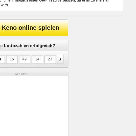
ht mehr möglich einen Gewinn zu verpassen, da er im zweifelsfall
wird.
t Keno online spielen
e Lottozahlen erfolgreich?