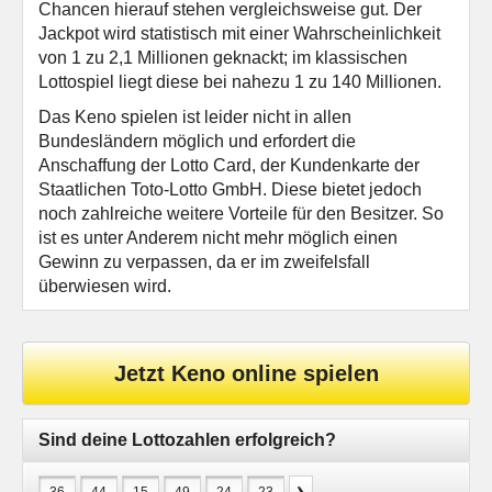
Chancen hierauf stehen vergleichsweise gut. Der
Jackpot wird statistisch mit einer Wahrscheinlichkeit
von 1 zu 2,1 Millionen geknackt; im klassischen
Lottospiel liegt diese bei nahezu 1 zu 140 Millionen.
Das Keno spielen ist leider nicht in allen
Bundesländern möglich und erfordert die
Anschaffung der Lotto Card, der Kundenkarte der
Staatlichen Toto-Lotto GmbH. Diese bietet jedoch
noch zahlreiche weitere Vorteile für den Besitzer. So
ist es unter Anderem nicht mehr möglich einen
Gewinn zu verpassen, da er im zweifelsfall
überwiesen wird.
Jetzt Keno online spielen
Sind deine Lottozahlen erfolgreich?