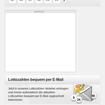
Lottozahlen bequem per E-Mail
Jetzt in unseren Lottozahlen-Verteiler eintragen
und immer automatisch die aktuellen
Lottozahlen bequem per E-Mail zugeschickt
bekommen.