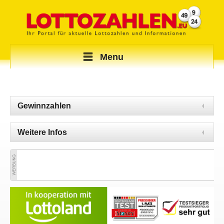
Menu
Gewinnzahlen
Weitere Infos