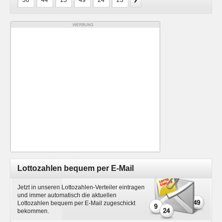
Lottozahlen bequem per E-Mail
Jetzt in unseren Lottozahlen-Verteiler eintragen
und immer automatisch die aktuellen
Lottozahlen bequem per E-Mail zugeschickt
bekommen.