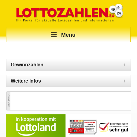
Menu
Gewinnzahlen
Weitere Infos