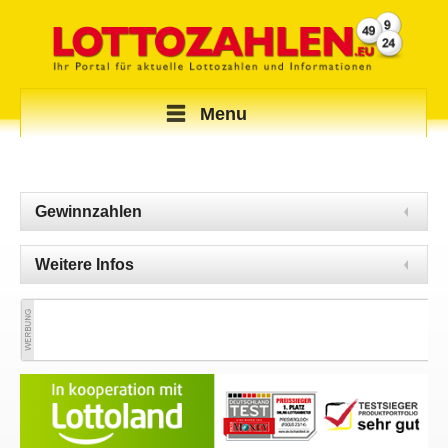
Menu
Gewinnzahlen
Weitere Infos