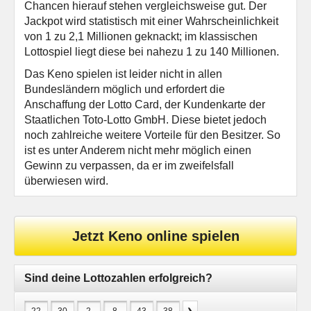
Chancen hierauf stehen vergleichsweise gut. Der
Jackpot wird statistisch mit einer Wahrscheinlichkeit
von 1 zu 2,1 Millionen geknackt; im klassischen
Lottospiel liegt diese bei nahezu 1 zu 140 Millionen.
Das Keno spielen ist leider nicht in allen
Bundesländern möglich und erfordert die
Anschaffung der Lotto Card, der Kundenkarte der
Staatlichen Toto-Lotto GmbH. Diese bietet jedoch
noch zahlreiche weitere Vorteile für den Besitzer. So
ist es unter Anderem nicht mehr möglich einen
Gewinn zu verpassen, da er im zweifelsfall
überwiesen wird.
Jetzt Keno online spielen
Sind deine Lottozahlen erfolgreich?