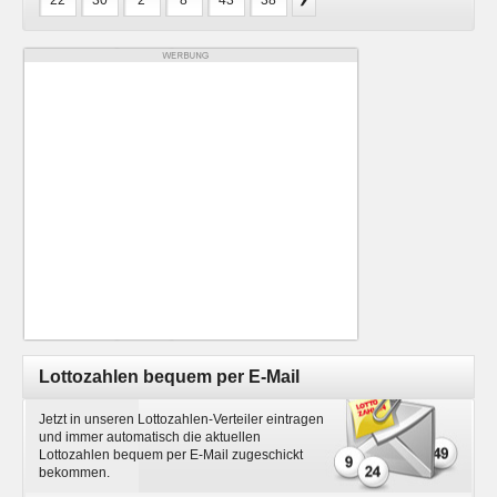
Lottozahlen bequem per E-Mail
Jetzt in unseren Lottozahlen-Verteiler eintragen
und immer automatisch die aktuellen
Lottozahlen bequem per E-Mail zugeschickt
bekommen.