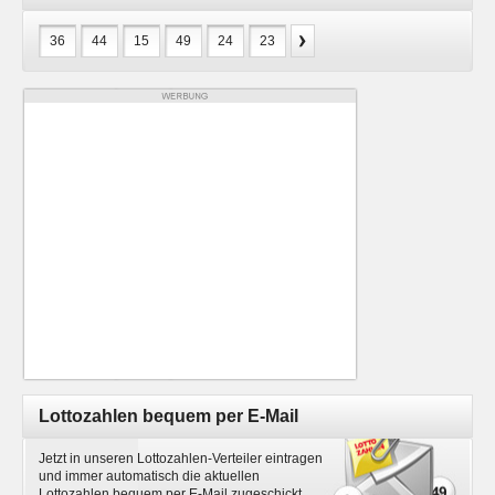
Lottozahlen bequem per E-Mail
Jetzt in unseren Lottozahlen-Verteiler eintragen
und immer automatisch die aktuellen
Lottozahlen bequem per E-Mail zugeschickt