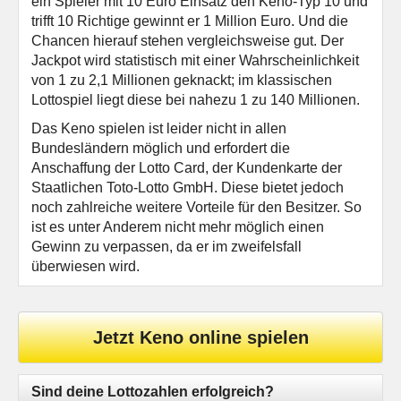
ein Spieler mit 10 Euro Einsatz den Keno-Typ 10 und
trifft 10 Richtige gewinnt er 1 Million Euro. Und die
Chancen hierauf stehen vergleichsweise gut. Der
Jackpot wird statistisch mit einer Wahrscheinlichkeit
von 1 zu 2,1 Millionen geknackt; im klassischen
Lottospiel liegt diese bei nahezu 1 zu 140 Millionen.
Das Keno spielen ist leider nicht in allen
Bundesländern möglich und erfordert die
Anschaffung der Lotto Card, der Kundenkarte der
Staatlichen Toto-Lotto GmbH. Diese bietet jedoch
noch zahlreiche weitere Vorteile für den Besitzer. So
ist es unter Anderem nicht mehr möglich einen
Gewinn zu verpassen, da er im zweifelsfall
überwiesen wird.
Jetzt Keno online spielen
Sind deine Lottozahlen erfolgreich?