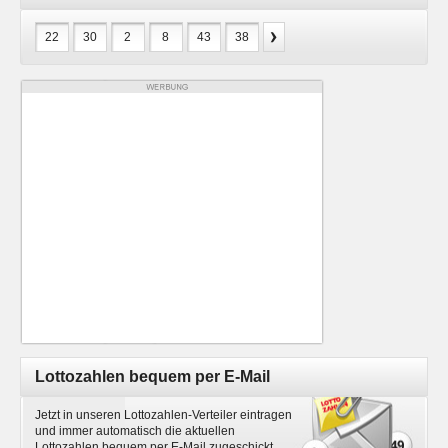
Lottozahlen bequem per E-Mail
Jetzt in unseren Lottozahlen-Verteiler eintragen
und immer automatisch die aktuellen
Lottozahlen bequem per E-Mail zugeschickt