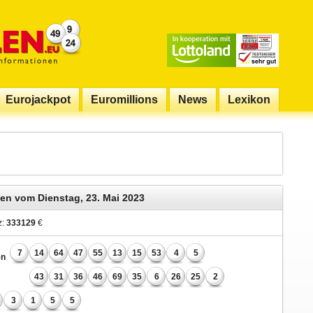
Eurojackpot
Euromillions
News
Lexikon
en vom Dienstag, 23. Mai 2023
z:
333129
€
7
14
64
47
55
13
15
53
4
5
en
43
31
36
46
69
35
6
26
25
2
3
1
5
5