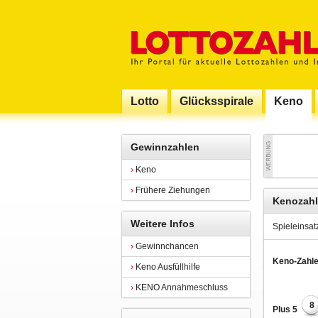
Lotto
Glücksspirale
Keno
Gewinnzahlen
›
Keno
›
Frühere Ziehungen
Kenozahl
Weitere Infos
Spieleinsat
›
Gewinnchancen
Keno-Zahl
›
Keno Ausfüllhilfe
›
KENO Annahmeschluss
8
Plus 5