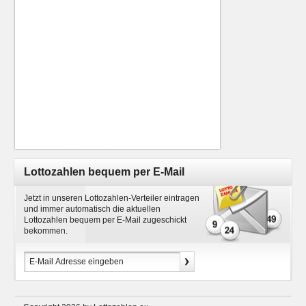
Lottozahlen bequem per E-Mail
Jetzt in unseren Lottozahlen-Verteiler eintragen
und immer automatisch die aktuellen
Lottozahlen bequem per E-Mail zugeschickt
bekommen.