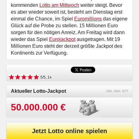
kommenden
Lotto am Mittwoch
weiter steigt. Bevor
es aber wieder soweit ist, besteht am Dienstag erst
einmal die Chance, im Spiel
Euromillions
das eigene
Glück auf die Probe zu stellen. 15 Millionen Euro
sorgen für den nötigen Anreiz. Am Freitag wird dann
wieder das Spiel
Eurojackpot
ausgetragen. Mit 19
Millionen Euro steht der derzeit größte Jackpot des
Kontinents zur Verfügung.
5
/5,
1
x
Aktueller Lotto-Jackpot
GKI, GKII, S77
50.000.000 €
Jetzt Lotto online spielen