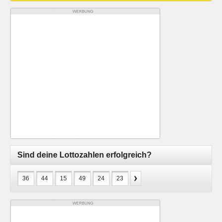
Sind deine Lottozahlen erfolgreich?