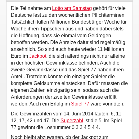
Die Teilnahme am
Lotto am Samstag
gehört für viele
Deutsche fest zu den wöchentlichen Pflichtterminen.
Tatsächlich füllen Millionen Bundesbürger Woche für
Woche ihren Tippschein aus und haben dabei stets
die Hoffnung, dass sie einmal vom Geldregen
betroffen werden. Die Anreize dafür sind regelmäßig
ansehnlich. So sind auch heute wieder 11 Millionen
Euro im
Jackpot
, die sich allerdings nicht nur alleine
in der höchsten Gewinnklasse befinden. Auch die
zweite Gewinnklasse und das Spiel 77 haben ihren
Anteil. Trotzdem könnte ein einziger Spieler die
komplette Geldsumme einstecken. Dafür müssten die
eigenen Zahlen einzigartig sein, sodass auch die
Anforderungen der zweiten Gewinnklasse erfüllt
werden. Auch ein Erfolg im
Spiel 77
wäre vonnöten.
Die Gewinnzahlen vom 14. Juni 2014 lauten: 6, 11,
12, 17, 42 und 47. Die
Superzahl
ist die 5. Im Spiel
77 gewinnt die Losnummer 0 3 3 4 5 4 4.
Noch bleibt abzuwarten, ob der Jackpot zum