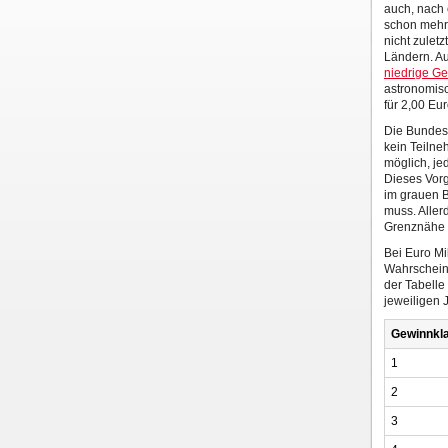
auch, nach 
schon mehrm
nicht zulet
Ländern. A
niedrige Ge
astronomisc
für 2,00 Eu
Die Bundesr
kein Teilne
möglich, jed
Dieses Vorg
im grauen B
muss. Aller
Grenznähe
Bei Euro Mi
Wahrscheinl
der Tabell
jeweiligen 
Gewinnkl
1
2
3