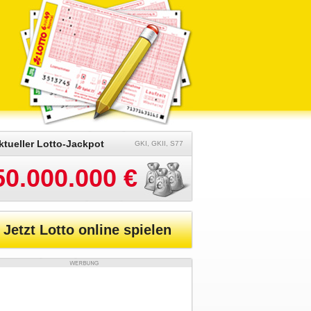
ktueller Lotto-Jackpot
GKI, GKII, S77
50.000.000 €
Jetzt Lotto online spielen