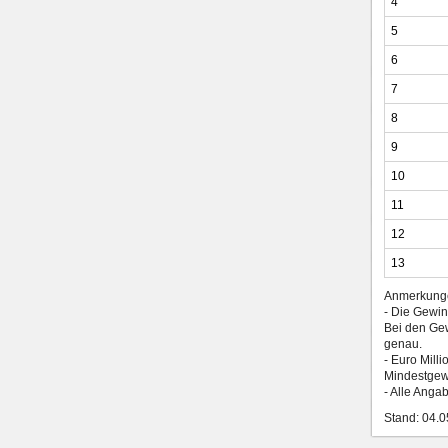
4
5
6
7
8
9
10
11
12
13
Anmerkung
- Die Gewin
Bei den Gew
genau.
- Euro Mill
Mindestgew
- Alle Anga
Stand: 04.