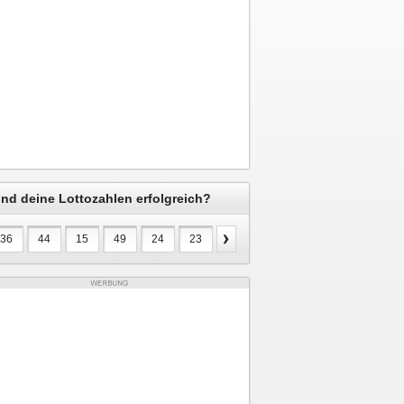
ind deine Lottozahlen erfolgreich?