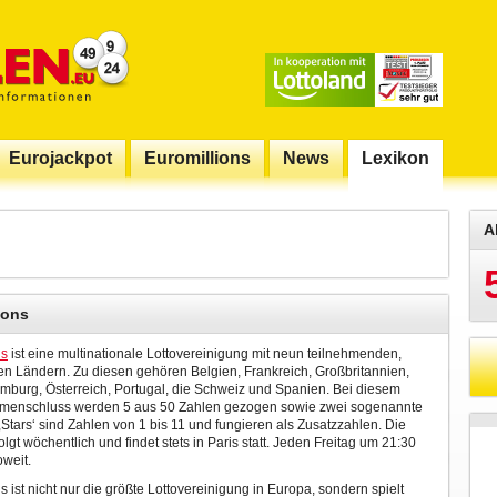
Eurojackpot
Euromillions
News
Lexikon
A
ions
ns
ist eine multinationale Lottovereinigung mit neun teilnehmenden,
n Ländern. Zu diesen gehören Belgien, Frankreich, Großbritannien,
emburg, Österreich, Portugal, die Schweiz und Spanien. Bei diesem
menschluss werden 5 aus 50 Zahlen gezogen sowie zwei sogenannte
 ,Stars‘ sind Zahlen von 1 bis 11 und fungieren als Zusatzzahlen. Die
lgt wöchentlich und findet stets in Paris statt. Jeden Freitag um 21:30
oweit.
s ist nicht nur die größte Lottovereinigung in Europa, sondern spielt