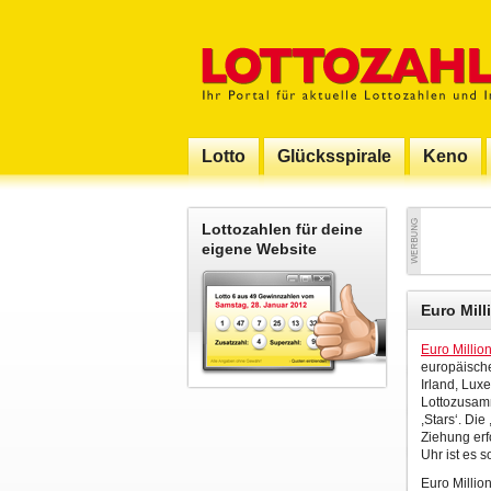
Lotto
Glücksspirale
Keno
Lottozahlen für deine
eigene Website
Euro Mill
Euro Millio
europäische
Irland, Lux
Lottozusam
,Stars‘. Die
Ziehung erfo
Uhr ist es s
Euro Million