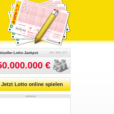
ktueller Lotto-Jackpot
GKI, GKII, S77
50.000.000 €
Jetzt Lotto online spielen