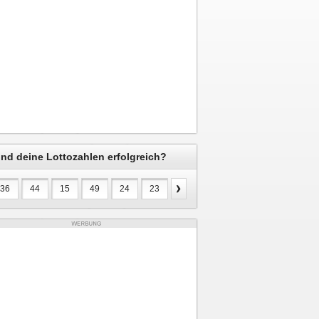
ind deine Lottozahlen erfolgreich?