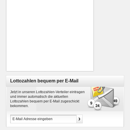
Lottozahlen bequem per E-Mail
Jetzt in unseren Lottozahlen-Verteiler eintragen
und immer automatisch die aktuellen
Lottozahlen bequem per E-Mail zugeschickt
bekommen.