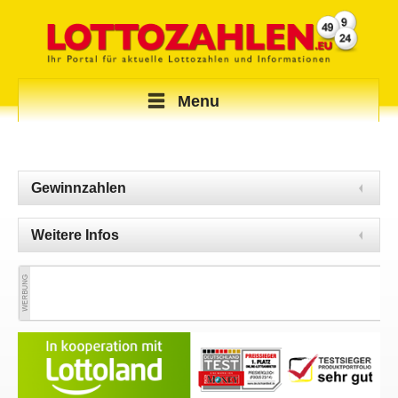
Menu
Gewinnzahlen
Weitere Infos