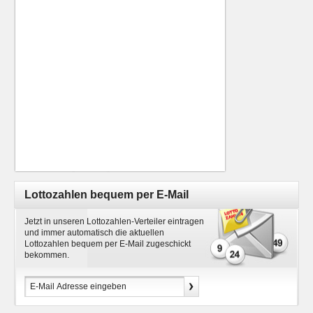
Lottozahlen bequem per E-Mail
Jetzt in unseren Lottozahlen-Verteiler eintragen
und immer automatisch die aktuellen
Lottozahlen bequem per E-Mail zugeschickt
bekommen.