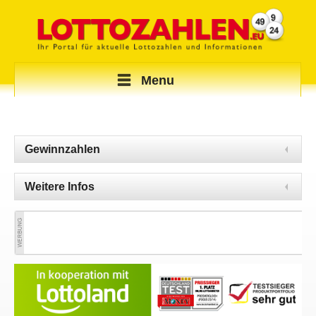
Menu
Gewinnzahlen
Weitere Infos