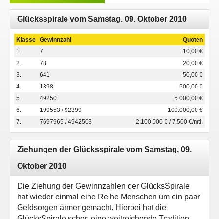
Glücksspirale vom Samstag, 09. Oktober 2010
Klasse
Gewinnzahl
Quoten
1.
7
10,00 €
2.
78
20,00 €
3.
641
50,00 €
4.
1398
500,00 €
5.
49250
5.000,00 €
6.
199553 / 92399
100.000,00 €
7.
7697965 / 4942503
2.100.000 € / 7.500 €/mtl.
Ziehungen der Glücksspirale vom Samstag, 09.
Oktober 2010
Die Ziehung der Gewinnzahlen der GlücksSpirale
hat wieder einmal eine Reihe Menschen um ein paar
Geldsorgen ärmer gemacht. Hierbei hat die
GlücksSpirale schon eine weitreichende Tradition.