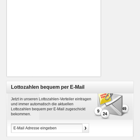
Lottozahlen bequem per E-Mail
Jetzt in unseren Lottozahlen-Verteiler eintragen
und immer automatisch die aktuellen
Lottozahlen bequem per E-Mail zugeschickt
bekommen.