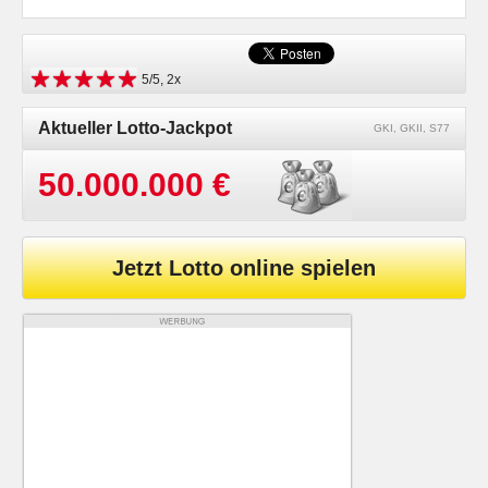
5
/5,
2
x
Aktueller Lotto-Jackpot
GKI, GKII, S77
50.000.000 €
Jetzt Lotto online spielen