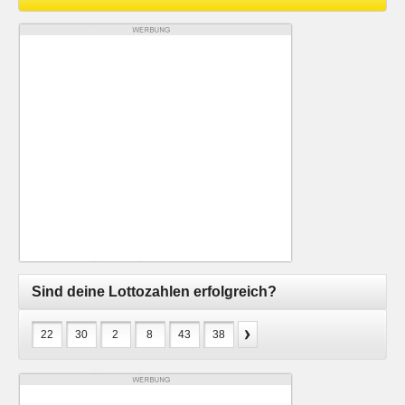
Sind deine Lottozahlen erfolgreich?