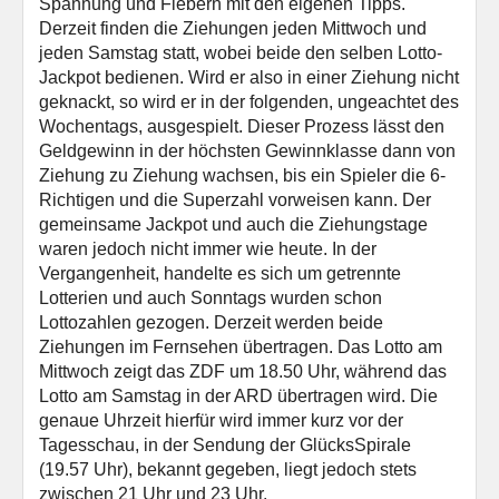
Spannung und Fiebern mit den eigenen Tipps.
Derzeit finden die Ziehungen jeden Mittwoch und
jeden Samstag statt, wobei beide den selben Lotto-
Jackpot bedienen. Wird er also in einer Ziehung nicht
geknackt, so wird er in der folgenden, ungeachtet des
Wochentags, ausgespielt. Dieser Prozess lässt den
Geldgewinn in der höchsten Gewinnklasse dann von
Ziehung zu Ziehung wachsen, bis ein Spieler die 6-
Richtigen und die Superzahl vorweisen kann. Der
gemeinsame Jackpot und auch die Ziehungstage
waren jedoch nicht immer wie heute. In der
Vergangenheit, handelte es sich um getrennte
Lotterien und auch Sonntags wurden schon
Lottozahlen gezogen. Derzeit werden beide
Ziehungen im Fernsehen übertragen. Das Lotto am
Mittwoch zeigt das ZDF um 18.50 Uhr, während das
Lotto am Samstag in der ARD übertragen wird. Die
genaue Uhrzeit hierfür wird immer kurz vor der
Tagesschau, in der Sendung der GlücksSpirale
(19.57 Uhr), bekannt gegeben, liegt jedoch stets
zwischen 21 Uhr und 23 Uhr.