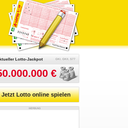
ktueller Lotto-Jackpot
GKI, GKII, S77
50.000.000 €
Jetzt Lotto online spielen