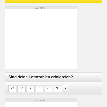
Sind deine Lottozahlen erfolgreich?