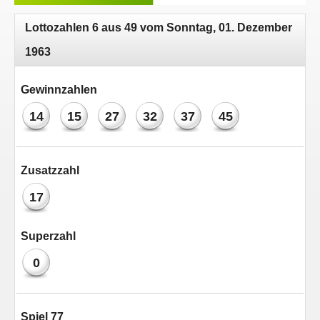
Lottozahlen 6 aus 49 vom Sonntag, 01. Dezember
1963
Gewinnzahlen
14
15
27
32
37
45
Zusatzzahl
17
Superzahl
0
Spiel 77