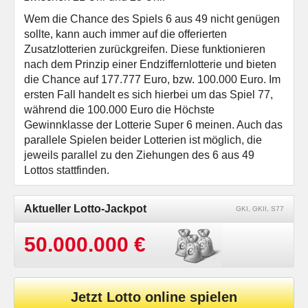
Wem die Chance des Spiels 6 aus 49 nicht genügen
sollte, kann auch immer auf die offerierten
Zusatzlotterien zurückgreifen. Diese funktionieren
nach dem Prinzip einer Endziffernlotterie und bieten
die Chance auf 177.777 Euro, bzw. 100.000 Euro. Im
ersten Fall handelt es sich hierbei um das Spiel 77,
während die 100.000 Euro die Höchste
Gewinnklasse der Lotterie Super 6 meinen. Auch das
parallele Spielen beider Lotterien ist möglich, die
jeweils parallel zu den Ziehungen des 6 aus 49
Lottos stattfinden.
Aktueller Lotto-Jackpot
GKI, GKII, S77
50.000.000 €
Jetzt Lotto online spielen