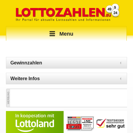
Menu
Gewinnzahlen
Weitere Infos