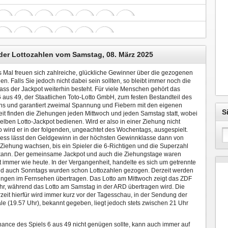
der Lottozahlen vom Samstag, 08. März 2025
 Mal freuen sich zahlreiche, glückliche Gewinner über die gezogenen
n. Falls Sie jedoch nicht dabei sein sollten, so bleibt immer noch die
ass der Jackpot weiterhin besteht. Für viele Menschen gehört das
 6 aus 49, der Staatlichen Toto-Lotto GmbH, zum festen Bestandteil des
s und garantiert zweimal Spannung und Fiebern mit den eigenen
S
eit finden die Ziehungen jeden Mittwoch und jeden Samstag statt, wobei
elben Lotto-Jackpot bedienen. Wird er also in einer Ziehung nicht
o wird er in der folgenden, ungeachtet des Wochentags, ausgespielt.
zess lässt den Geldgewinn in der höchsten Gewinnklasse dann von
Ziehung wachsen, bis ein Spieler die 6-Richtigen und die Superzahl
kann. Der gemeinsame Jackpot und auch die Ziehungstage waren
t immer wie heute. In der Vergangenheit, handelte es sich um getrennte
und auch Sonntags wurden schon Lottozahlen gezogen. Derzeit werden
ngen im Fernsehen übertragen. Das Lotto am Mittwoch zeigt das ZDF
r, während das Lotto am Samstag in der ARD übertragen wird. Die
eit hierfür wird immer kurz vor der Tagesschau, in der Sendung der
le (19.57 Uhr), bekannt gegeben, liegt jedoch stets zwischen 21 Uhr
nce des Spiels 6 aus 49 nicht genügen sollte, kann auch immer auf