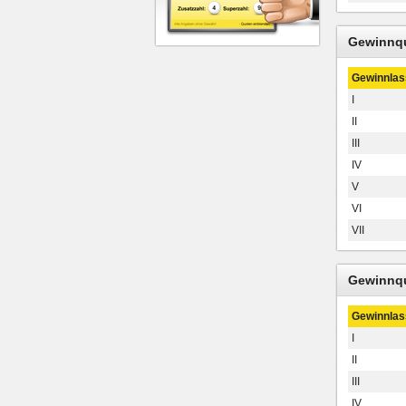
Gewinnquo
Gewinnlas
I
II
III
IV
V
VI
VII
Gewinnqu
Gewinnlas
I
II
III
IV