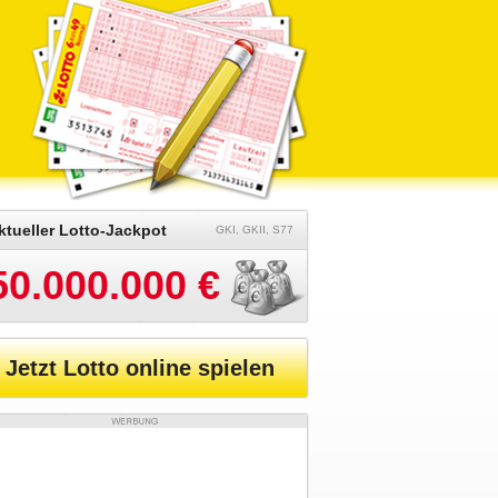
ktueller Lotto-Jackpot
GKI, GKII, S77
50.000.000 €
Jetzt Lotto online spielen