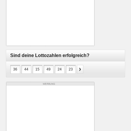
Sind deine Lottozahlen erfolgreich?