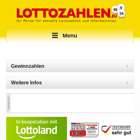
Menu
Gewinnzahlen
Weitere Infos