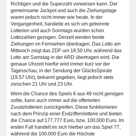
Richtigen und die Superzahl vorweisen kann. Der
gemeinsame Jackpot und auch die Ziehungstage
waren jedoch nicht immer wie heute. In der
Vergangenheit, handelte es sich um getrennte
Lotterien und auch Sonntags wurden schon
Lottozahlen gezogen. Derzeit werden beide
Ziehungen im Fernsehen übertragen. Das Lotto am
Mittwoch zeigt das ZDF um 18.50 Uhr, während das
Lotto am Samstag in der ARD übertragen wird. Die
genaue Uhrzeit hierfür wird immer kurz vor der
Tagesschau, in der Sendung der GlücksSpirale
(19.57 Uhr), bekannt gegeben, liegt jedoch stets
zwischen 21 Uhr und 23 Uhr.
Wem die Chance des Spiels 6 aus 49 nicht genügen
sollte, kann auch immer auf die offerierten
Zusatzlotterien zurückgreifen. Diese funktionieren
nach dem Prinzip einer Endziffernlotterie und bieten
die Chance auf 177.777 Euro, bzw. 100.000 Euro. Im
ersten Fall handelt es sich hierbei um das Spiel 77,
während die 100.000 Euro die Höchste