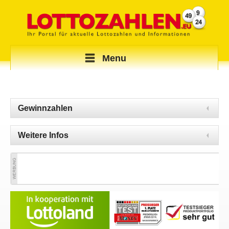
Menu
Gewinnzahlen
Weitere Infos