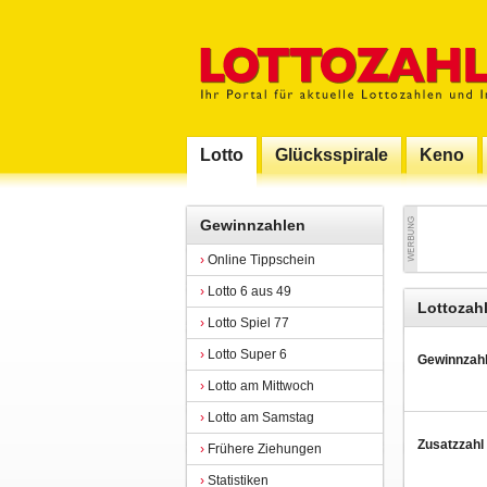
Lotto
Glücksspirale
Keno
Gewinnzahlen
›
Online Tippschein
›
Lotto 6 aus 49
Lottozah
›
Lotto Spiel 77
›
Lotto Super 6
Gewinnzah
›
Lotto am Mittwoch
›
Lotto am Samstag
Zusatzzahl
›
Frühere Ziehungen
›
Statistiken