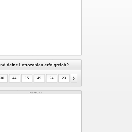
ind deine Lottozahlen erfolgreich?