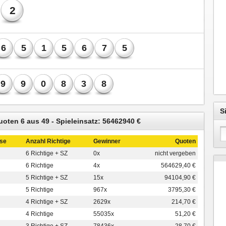
2
6
5
1
5
6
7
5
9
9
0
8
3
8
S
oten 6 aus 49 - Spieleinsatz: 56462940 €
se
Anzahl Richtige
Gewinner
Quoten
6 Richtige + SZ
0x
nicht vergeben
6 Richtige
4x
564629,40 €
5 Richtige + SZ
15x
94104,90 €
5 Richtige
967x
3795,30 €
4 Richtige + SZ
2629x
214,70 €
4 Richtige
55035x
51,20 €