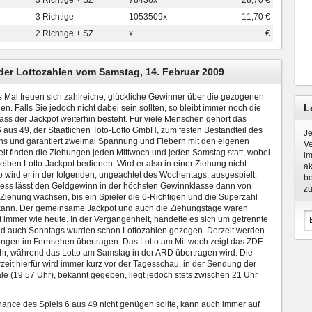
3 Richtige + SZ
78436x
28,70 €
3 Richtige
1053509x
11,70 €
2 Richtige + SZ
x
€
der Lottozahlen vom Samstag, 14. Februar 2009
 Mal freuen sich zahlreiche, glückliche Gewinner über die gezogenen
L
n. Falls Sie jedoch nicht dabei sein sollten, so bleibt immer noch die
ass der Jackpot weiterhin besteht. Für viele Menschen gehört das
 6 aus 49, der Staatlichen Toto-Lotto GmbH, zum festen Bestandteil des
Je
s und garantiert zweimal Spannung und Fiebern mit den eigenen
Ve
eit finden die Ziehungen jeden Mittwoch und jeden Samstag statt, wobei
im
elben Lotto-Jackpot bedienen. Wird er also in einer Ziehung nicht
ak
o wird er in der folgenden, ungeachtet des Wochentags, ausgespielt.
b
zess lässt den Geldgewinn in der höchsten Gewinnklasse dann von
z
Ziehung wachsen, bis ein Spieler die 6-Richtigen und die Superzahl
kann. Der gemeinsame Jackpot und auch die Ziehungstage waren
t immer wie heute. In der Vergangenheit, handelte es sich um getrennte
und auch Sonntags wurden schon Lottozahlen gezogen. Derzeit werden
ngen im Fernsehen übertragen. Das Lotto am Mittwoch zeigt das ZDF
r, während das Lotto am Samstag in der ARD übertragen wird. Die
eit hierfür wird immer kurz vor der Tagesschau, in der Sendung der
le (19.57 Uhr), bekannt gegeben, liegt jedoch stets zwischen 21 Uhr
nce des Spiels 6 aus 49 nicht genügen sollte, kann auch immer auf