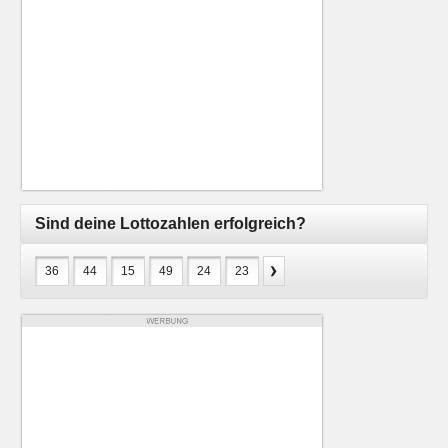
Sind deine Lottozahlen erfolgreich?