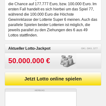
die Chance auf 177.777 Euro, bzw. 100.000 Euro. Im
ersten Fall handelt es sich hierbei um das Spiel 77,
während die 100.000 Euro die Höchste
Gewinnklasse der Lotterie Super 6 meinen. Auch das
parallele Spielen beider Lotterien ist möglich, die
jeweils parallel zu den Ziehungen des 6 aus 49
Lottos stattfinden.
Aktueller Lotto-Jackpot
GKI, GKII, S77
50.000.000 €
Jetzt Lotto online spielen