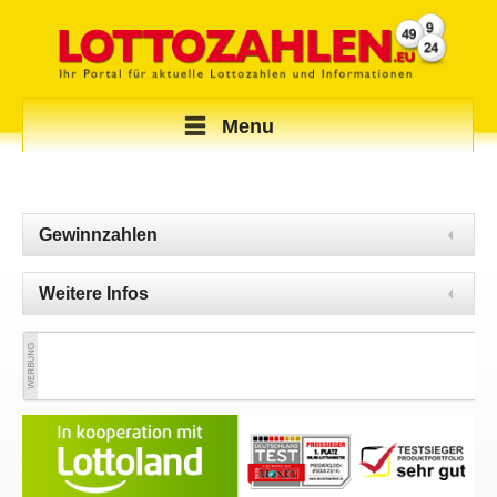
Menu
Gewinnzahlen
Weitere Infos