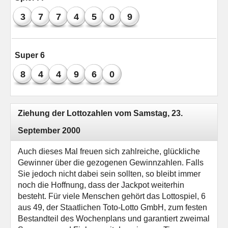
3
7
7
4
5
0
9
Super 6
8
4
4
9
6
0
Ziehung der Lottozahlen vom Samstag, 23.
September 2000
Auch dieses Mal freuen sich zahlreiche, glückliche
Gewinner über die gezogenen Gewinnzahlen. Falls
Sie jedoch nicht dabei sein sollten, so bleibt immer
noch die Hoffnung, dass der Jackpot weiterhin
besteht. Für viele Menschen gehört das Lottospiel, 6
aus 49, der Staatlichen Toto-Lotto GmbH, zum festen
Bestandteil des Wochenplans und garantiert zweimal