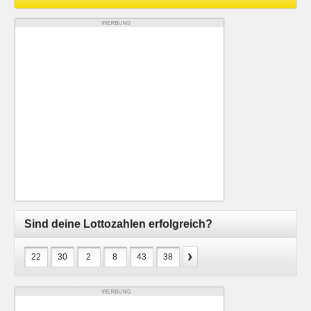
Sind deine Lottozahlen erfolgreich?