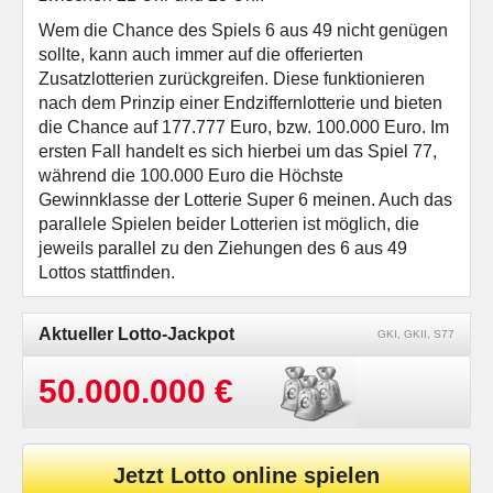
Wem die Chance des Spiels 6 aus 49 nicht genügen
sollte, kann auch immer auf die offerierten
Zusatzlotterien zurückgreifen. Diese funktionieren
nach dem Prinzip einer Endziffernlotterie und bieten
die Chance auf 177.777 Euro, bzw. 100.000 Euro. Im
ersten Fall handelt es sich hierbei um das Spiel 77,
während die 100.000 Euro die Höchste
Gewinnklasse der Lotterie Super 6 meinen. Auch das
parallele Spielen beider Lotterien ist möglich, die
jeweils parallel zu den Ziehungen des 6 aus 49
Lottos stattfinden.
Aktueller Lotto-Jackpot
GKI, GKII, S77
50.000.000 €
Jetzt Lotto online spielen