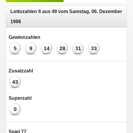
Lottozahlen 6 aus 49 vom Samstag, 06. Dezember
1986
Gewinnzahlen
5
9
14
28
31
33
Zusatzzahl
43
Superzahl
0
Spiel 77