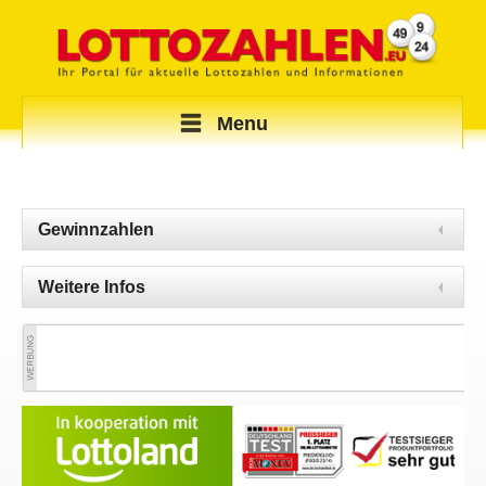
Menu
Gewinnzahlen
Weitere Infos