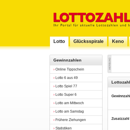
Lotto
Glücksspirale
Keno
Gewinnzahlen
›
Online Tippschein
›
Lotto 6 aus 49
Lottozah
›
Lotto Spiel 77
›
Lotto Super 6
Gewinnzah
›
Lotto am Mittwoch
›
Lotto am Samstag
Zusatzzahl
›
Frühere Ziehungen
›
Statistiken