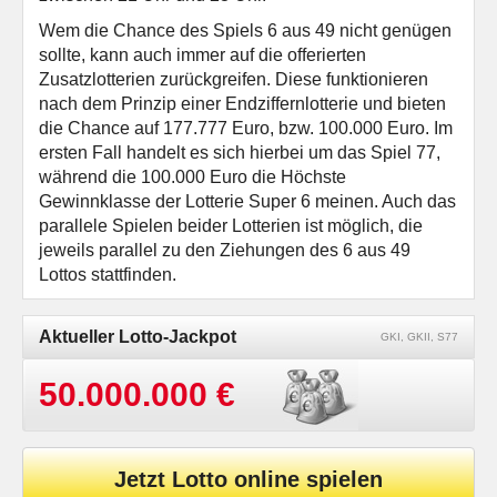
Wem die Chance des Spiels 6 aus 49 nicht genügen
sollte, kann auch immer auf die offerierten
Zusatzlotterien zurückgreifen. Diese funktionieren
nach dem Prinzip einer Endziffernlotterie und bieten
die Chance auf 177.777 Euro, bzw. 100.000 Euro. Im
ersten Fall handelt es sich hierbei um das Spiel 77,
während die 100.000 Euro die Höchste
Gewinnklasse der Lotterie Super 6 meinen. Auch das
parallele Spielen beider Lotterien ist möglich, die
jeweils parallel zu den Ziehungen des 6 aus 49
Lottos stattfinden.
Aktueller Lotto-Jackpot
GKI, GKII, S77
50.000.000 €
Jetzt Lotto online spielen