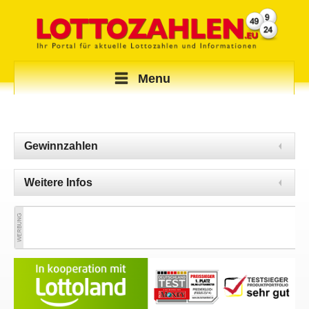
Menu
Gewinnzahlen
Weitere Infos