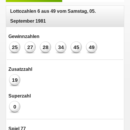
Lottozahlen 6 aus 49 vom Samstag, 05.
September 1981
Gewinnzahlen
25
27
28
34
45
49
Zusatzzahl
19
Superzahl
0
Spiel 77