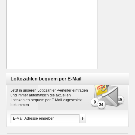
Lottozahlen bequem per E-Mail
Jetzt in unseren Lottozahlen-Verteiler eintragen
und immer automatisch die aktuellen
Lottozahlen bequem per E-Mail zugeschickt
bekommen.