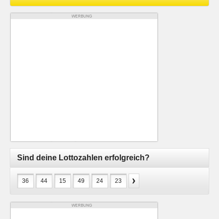
Sind deine Lottozahlen erfolgreich?