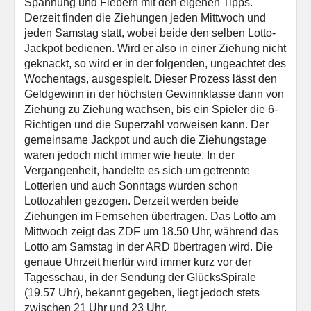
Spannung und Fiebern mit den eigenen Tipps.
Derzeit finden die Ziehungen jeden Mittwoch und
jeden Samstag statt, wobei beide den selben Lotto-
Jackpot bedienen. Wird er also in einer Ziehung nicht
geknackt, so wird er in der folgenden, ungeachtet des
Wochentags, ausgespielt. Dieser Prozess lässt den
Geldgewinn in der höchsten Gewinnklasse dann von
Ziehung zu Ziehung wachsen, bis ein Spieler die 6-
Richtigen und die Superzahl vorweisen kann. Der
gemeinsame Jackpot und auch die Ziehungstage
waren jedoch nicht immer wie heute. In der
Vergangenheit, handelte es sich um getrennte
Lotterien und auch Sonntags wurden schon
Lottozahlen gezogen. Derzeit werden beide
Ziehungen im Fernsehen übertragen. Das Lotto am
Mittwoch zeigt das ZDF um 18.50 Uhr, während das
Lotto am Samstag in der ARD übertragen wird. Die
genaue Uhrzeit hierfür wird immer kurz vor der
Tagesschau, in der Sendung der GlücksSpirale
(19.57 Uhr), bekannt gegeben, liegt jedoch stets
zwischen 21 Uhr und 23 Uhr.