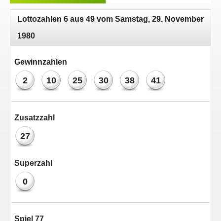
Lottozahlen 6 aus 49 vom Samstag, 29. November
1980
Gewinnzahlen
2
10
25
30
38
41
Zusatzzahl
27
Superzahl
0
Spiel 77