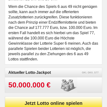
Wem die Chance des Spiels 6 aus 49 nicht genügen
sollte, kann auch immer auf die offerierten
Zusatzlotterien zurückgreifen. Diese funktionieren
nach dem Prinzip einer Endziffernlotterie und bieten
die Chance auf 177.777 Euro, bzw. 100.000 Euro. Im
ersten Fall handelt es sich hierbei um das Spiel 77,
während die 100.000 Euro die Höchste
Gewinnklasse der Lotterie Super 6 meinen. Auch das
parallele Spielen beider Lotterien ist möglich, die
jeweils parallel zu den Ziehungen des 6 aus 49
Lottos stattfinden.
Aktueller Lotto-Jackpot
GKI, GKII, S77
50.000.000 €
Jetzt Lotto online spielen