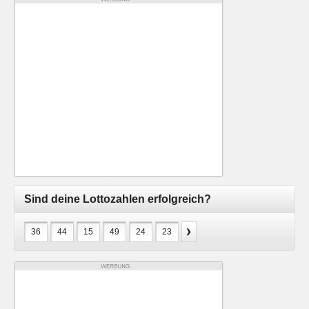
Sind deine Lottozahlen erfolgreich?