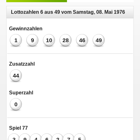
Lottozahlen 6 aus 49 vom Samstag, 08. Mai 1976
Gewinnzahlen
1
9
10
28
46
49
Zusatzzahl
44
Superzahl
0
Spiel 77
3
9
4
6
2
7
5