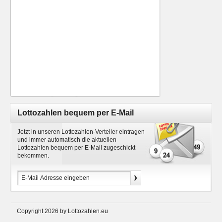
Lottozahlen bequem per E-Mail
Jetzt in unseren Lottozahlen-Verteiler eintragen
und immer automatisch die aktuellen
Lottozahlen bequem per E-Mail zugeschickt
bekommen.
Copyright 2026 by Lottozahlen.eu