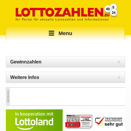
Menu
Gewinnzahlen
Weitere Infos