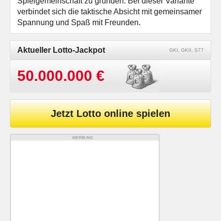
Spielgemeinschaft zu gründen. Bei dieser Variante
verbindet sich die taktische Absicht mit gemeinsamer
Spannung und Spaß mit Freunden.
Aktueller Lotto-Jackpot
GKI, GKII, S77
50.000.000 €
Jetzt Lotto online spielen