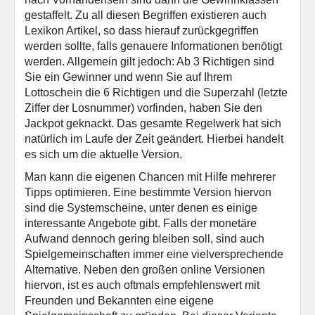
gestaffelt. Zu all diesen Begriffen existieren auch
Lexikon Artikel, so dass hierauf zurückgegriffen
werden sollte, falls genauere Informationen benötigt
werden. Allgemein gilt jedoch: Ab 3 Richtigen sind
Sie ein Gewinner und wenn Sie auf Ihrem
Lottoschein die 6 Richtigen und die Superzahl (letzte
Ziffer der Losnummer) vorfinden, haben Sie den
Jackpot geknackt. Das gesamte Regelwerk hat sich
natürlich im Laufe der Zeit geändert. Hierbei handelt
es sich um die aktuelle Version.
Man kann die eigenen Chancen mit Hilfe mehrerer
Tipps optimieren. Eine bestimmte Version hiervon
sind die Systemscheine, unter denen es einige
interessante Angebote gibt. Falls der monetäre
Aufwand dennoch gering bleiben soll, sind auch
Spielgemeinschaften immer eine vielversprechende
Alternative. Neben den großen online Versionen
hiervon, ist es auch oftmals empfehlenswert mit
Freunden und Bekannten eine eigene