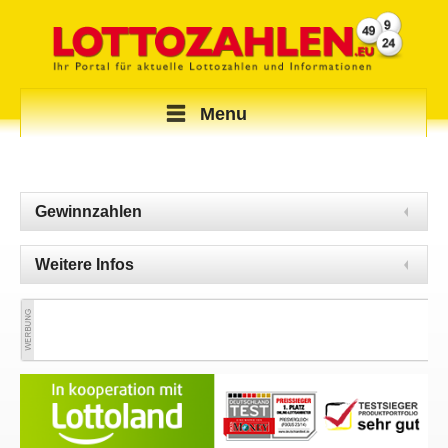
Menu
Gewinnzahlen
Weitere Infos