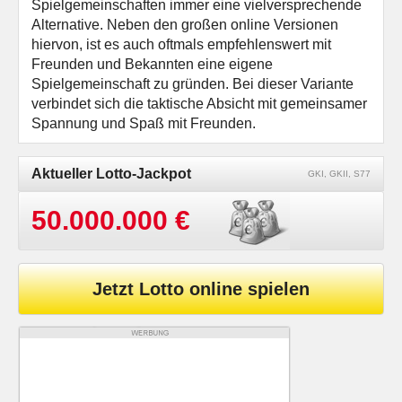
Spielgemeinschaften immer eine vielversprechende
Alternative. Neben den großen online Versionen
hiervon, ist es auch oftmals empfehlenswert mit
Freunden und Bekannten eine eigene
Spielgemeinschaft zu gründen. Bei dieser Variante
verbindet sich die taktische Absicht mit gemeinsamer
Spannung und Spaß mit Freunden.
Aktueller Lotto-Jackpot
GKI, GKII, S77
50.000.000 €
Jetzt Lotto online spielen