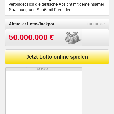
verbindet sich die taktische Absicht mit gemeinsamer
Spannung und Spaß mit Freunden.
Aktueller Lotto-Jackpot
GKI, GKII, S77
50.000.000 €
Jetzt Lotto online spielen