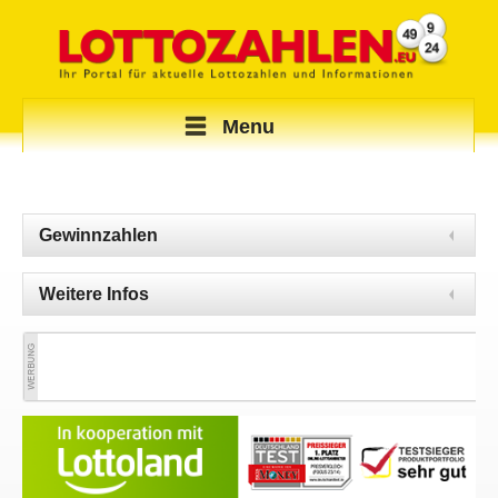
Menu
Gewinnzahlen
Weitere Infos