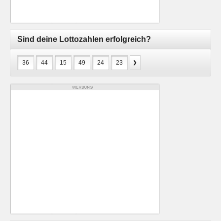
Sind deine Lottozahlen erfolgreich?