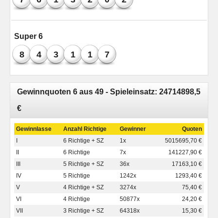
Super 6
8
4
3
1
1
7
Gewinnquoten 6 aus 49 - Spieleinsatz: 24714898,5
€
Gewinnlasse
Anzahl Richtige
Gewinner
Quoten
I
6 Richtige + SZ
1x
5015695,70 €
II
6 Richtige
7x
141227,90 €
III
5 Richtige + SZ
36x
17163,10 €
IV
5 Richtige
1242x
1293,40 €
V
4 Richtige + SZ
3274x
75,40 €
VI
4 Richtige
50877x
24,20 €
VII
3 Richtige + SZ
64318x
15,30 €