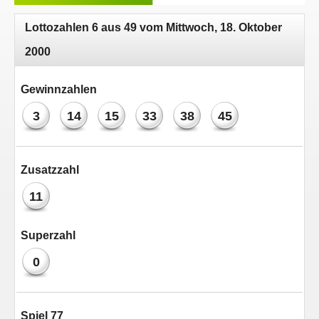
Lottozahlen 6 aus 49 vom Mittwoch, 18. Oktober
2000
Gewinnzahlen
3
14
15
33
38
45
Zusatzzahl
11
Superzahl
0
Spiel 77