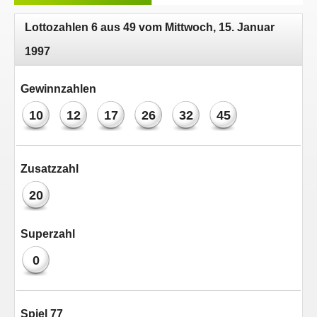
Lottozahlen 6 aus 49 vom Mittwoch, 15. Januar
1997
Gewinnzahlen
10
12
17
26
32
45
Zusatzzahl
20
Superzahl
0
Spiel 77