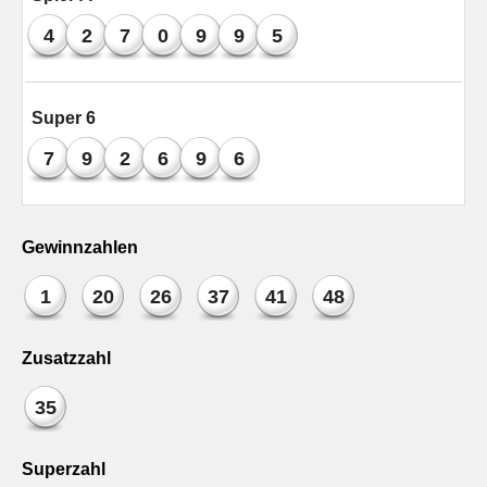
4
2
7
0
9
9
5
Super 6
7
9
2
6
9
6
Gewinnzahlen
1
20
26
37
41
48
Zusatzzahl
35
Superzahl