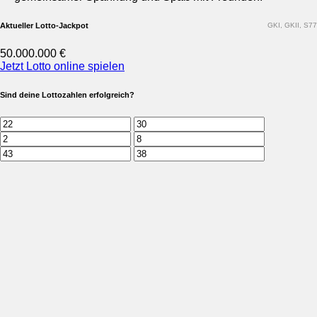
Aktueller Lotto-Jackpot
GKI, GKII, S77
50.000.000 €
Jetzt Lotto online spielen
Sind deine Lottozahlen erfolgreich?