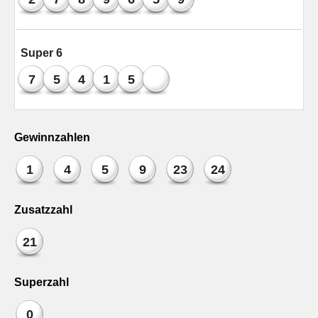
Super 6
7
5
4
1
5
Gewinnzahlen
1
4
5
9
23
24
Zusatzzahl
21
Superzahl
0