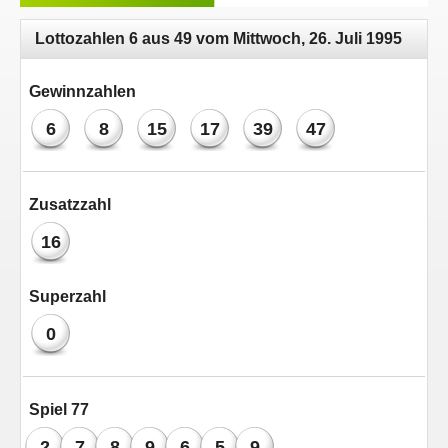
Lottozahlen 6 aus 49 vom Mittwoch, 26. Juli 1995
Gewinnzahlen
6
8
15
17
39
47
Zusatzzahl
16
Superzahl
0
Spiel 77
2
7
8
9
6
5
9