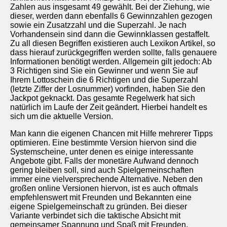
Zahlen aus insgesamt 49 gewählt. Bei der Ziehung, wie
dieser, werden dann ebenfalls 6 Gewinnzahlen gezogen
sowie ein Zusatzzahl und die Superzahl. Je nach
Vorhandensein sind dann die Gewinnklassen gestaffelt.
Zu all diesen Begriffen existieren auch Lexikon Artikel, so
dass hierauf zurückgegriffen werden sollte, falls genauere
Informationen benötigt werden. Allgemein gilt jedoch: Ab
3 Richtigen sind Sie ein Gewinner und wenn Sie auf
Ihrem Lottoschein die 6 Richtigen und die Superzahl
(letzte Ziffer der Losnummer) vorfinden, haben Sie den
Jackpot geknackt. Das gesamte Regelwerk hat sich
natürlich im Laufe der Zeit geändert. Hierbei handelt es
sich um die aktuelle Version.
Man kann die eigenen Chancen mit Hilfe mehrerer Tipps
optimieren. Eine bestimmte Version hiervon sind die
Systemscheine, unter denen es einige interessante
Angebote gibt. Falls der monetäre Aufwand dennoch
gering bleiben soll, sind auch Spielgemeinschaften
immer eine vielversprechende Alternative. Neben den
großen online Versionen hiervon, ist es auch oftmals
empfehlenswert mit Freunden und Bekannten eine
eigene Spielgemeinschaft zu gründen. Bei dieser
Variante verbindet sich die taktische Absicht mit
gemeinsamer Spannung und Spaß mit Freunden.