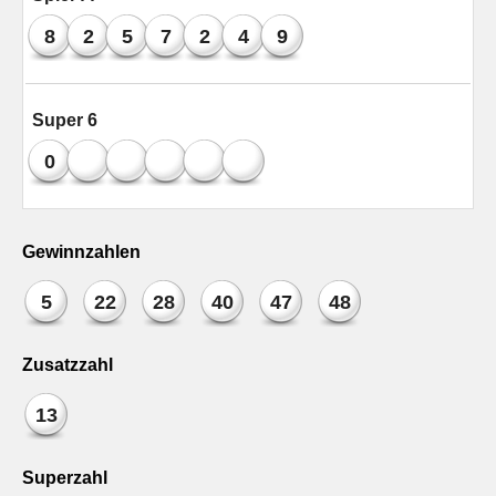
8
2
5
7
2
4
9
Super 6
0
Gewinnzahlen
5
22
28
40
47
48
Zusatzzahl
13
Superzahl