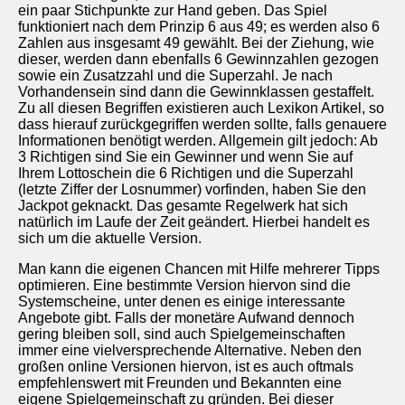
ein paar Stichpunkte zur Hand geben. Das Spiel
funktioniert nach dem Prinzip 6 aus 49; es werden also 6
Zahlen aus insgesamt 49 gewählt. Bei der Ziehung, wie
dieser, werden dann ebenfalls 6 Gewinnzahlen gezogen
sowie ein Zusatzzahl und die Superzahl. Je nach
Vorhandensein sind dann die Gewinnklassen gestaffelt.
Zu all diesen Begriffen existieren auch Lexikon Artikel, so
dass hierauf zurückgegriffen werden sollte, falls genauere
Informationen benötigt werden. Allgemein gilt jedoch: Ab
3 Richtigen sind Sie ein Gewinner und wenn Sie auf
Ihrem Lottoschein die 6 Richtigen und die Superzahl
(letzte Ziffer der Losnummer) vorfinden, haben Sie den
Jackpot geknackt. Das gesamte Regelwerk hat sich
natürlich im Laufe der Zeit geändert. Hierbei handelt es
sich um die aktuelle Version.
Man kann die eigenen Chancen mit Hilfe mehrerer Tipps
optimieren. Eine bestimmte Version hiervon sind die
Systemscheine, unter denen es einige interessante
Angebote gibt. Falls der monetäre Aufwand dennoch
gering bleiben soll, sind auch Spielgemeinschaften
immer eine vielversprechende Alternative. Neben den
großen online Versionen hiervon, ist es auch oftmals
empfehlenswert mit Freunden und Bekannten eine
eigene Spielgemeinschaft zu gründen. Bei dieser